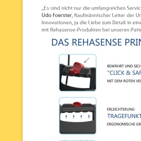
„Es sind nicht nur die umfangreichen Servi
Udo Foerster
, Kaufmännischer Leiter der 
Innovationen, ja die Liebe zum Detail in ei
mit Rehasense-Produkten bei unseren Patie