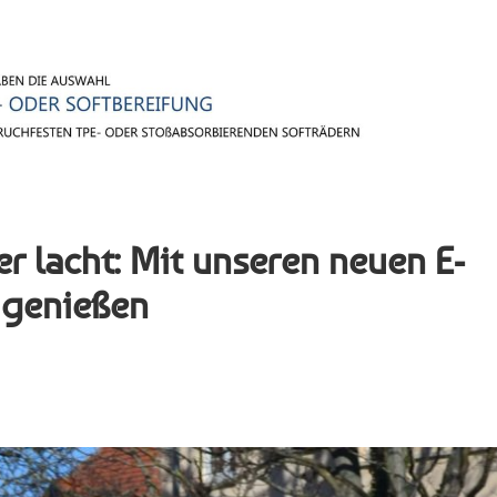
 lacht: Mit unseren neuen E-
 genießen